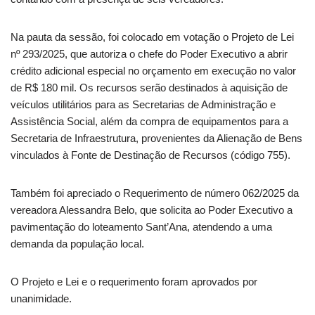
Na pauta da sessão, foi colocado em votação o Projeto de Lei
nº 293/2025, que autoriza o chefe do Poder Executivo a abrir
crédito adicional especial no orçamento em execução no valor
de R$ 180 mil. Os recursos serão destinados à aquisição de
veículos utilitários para as Secretarias de Administração e
Assistência Social, além da compra de equipamentos para a
Secretaria de Infraestrutura, provenientes da Alienação de Bens
vinculados à Fonte de Destinação de Recursos (código 755).
Também foi apreciado o Requerimento de número 062/2025 da
vereadora Alessandra Belo, que solicita ao Poder Executivo a
pavimentação do loteamento Sant’Ana, atendendo a uma
demanda da população local.
O Projeto e Lei e o requerimento foram aprovados por
unanimidade.