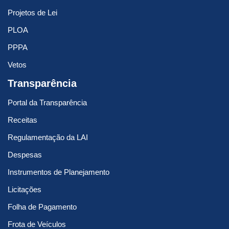
Projetos de Lei
PLOA
PPPA
Vetos
Transparência
Portal da Transparência
Receitas
Regulamentação da LAI
Despesas
Instrumentos de Planejamento
Licitações
Folha de Pagamento
Frota de Veículos