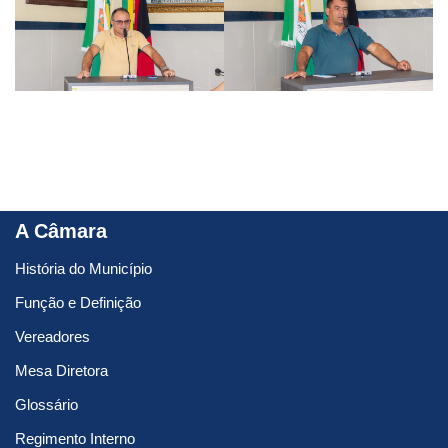
A Câmara
História do Município
Função e Definição
Vereadores
Mesa Diretora
Glossário
Regimento Interno