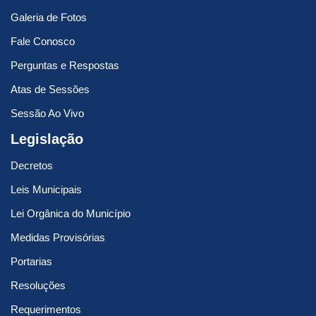
Galeria de Fotos
Fale Conosco
Perguntas e Respostas
Atas de Sessões
Sessão Ao Vivo
Legislação
Decretos
Leis Municipais
Lei Orgânica do Município
Medidas Provisórias
Portarias
Resoluções
Requerimentos