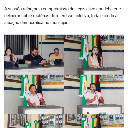
A sessão reforçou o compromisso do Legislativo em debater e
deliberar sobre matérias de interesse coletivo, fortalecendo a
atuação democrática no município.