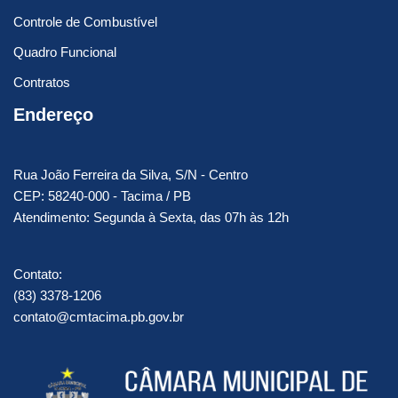
Controle de Combustível
Quadro Funcional
Contratos
Endereço
Rua João Ferreira da Silva, S/N - Centro
CEP: 58240-000 - Tacima / PB
Atendimento: Segunda à Sexta, das 07h às 12h
Contato:
(83) 3378-1206
contato@cmtacima.pb.gov.br