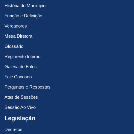
História do Município
Função e Definição
Vereadores
Mesa Diretora
Glossário
Regimento Interno
Galeria de Fotos
Fale Conosco
Perguntas e Respostas
Atas de Sessões
Sessão Ao Vivo
Legislação
Decretos