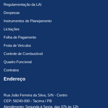
Regulamentação da LAI
Despesas
Instrumentos de Planejamento
Licitações
Folha de Pagamento
Frota de Veículos
Controle de Combustível
Quadro Funcional
Contratos
Endereço
Rua João Ferreira da Silva, S/N - Centro
CEP: 58240-000 - Tacima / PB
Atendimento: Segunda à Sexta, das 07h às 12h