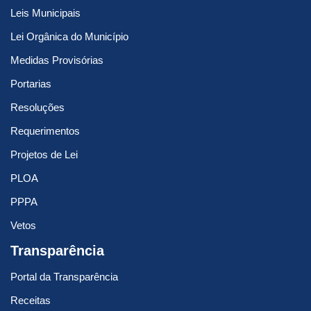
Leis Municipais
Lei Orgânica do Município
Medidas Provisórias
Portarias
Resoluções
Requerimentos
Projetos de Lei
PLOA
PPPA
Vetos
Transparência
Portal da Transparência
Receitas