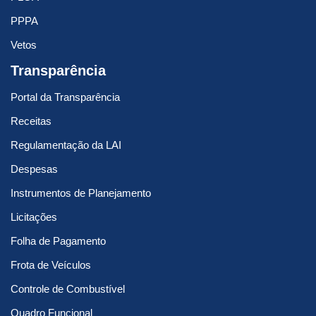
PPPA
Vetos
Transparência
Portal da Transparência
Receitas
Regulamentação da LAI
Despesas
Instrumentos de Planejamento
Licitações
Folha de Pagamento
Frota de Veículos
Controle de Combustível
Quadro Funcional