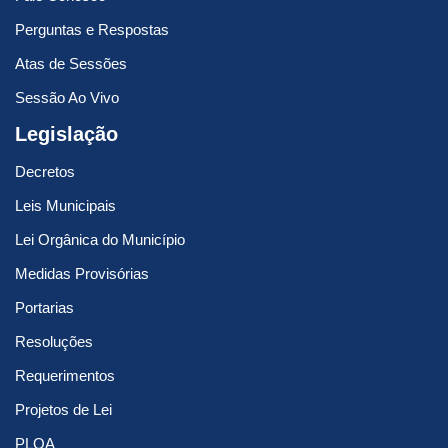
Perguntas e Respostas
Atas de Sessões
Sessão Ao Vivo
Legislação
Decretos
Leis Municipais
Lei Orgânica do Município
Medidas Provisórias
Portarias
Resoluções
Requerimentos
Projetos de Lei
PLOA