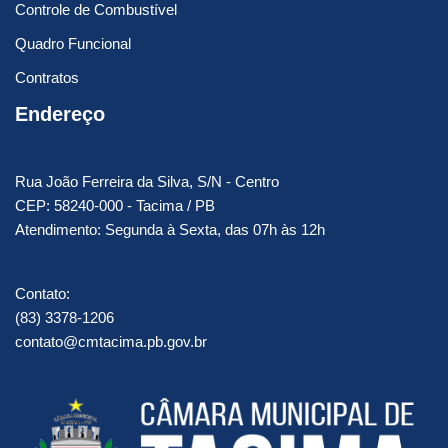
Controle de Combustível
Quadro Funcional
Contratos
Endereço
Rua João Ferreira da Silva, S/N - Centro
CEP: 58240-000 - Tacima / PB
Atendimento: Segunda à Sexta, das 07h às 12h
Contato:
(83) 3378-1206
contato@cmtacima.pb.gov.br