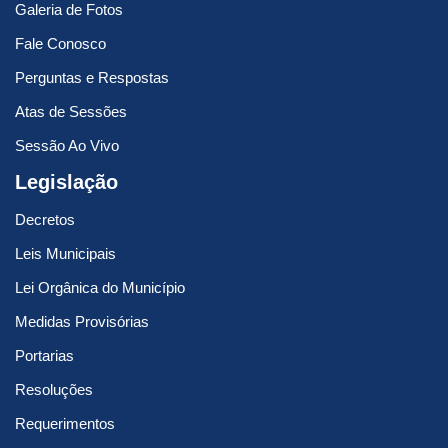
Galeria de Fotos
Fale Conosco
Perguntas e Respostas
Atas de Sessões
Sessão Ao Vivo
Legislação
Decretos
Leis Municipais
Lei Orgânica do Município
Medidas Provisórias
Portarias
Resoluções
Requerimentos