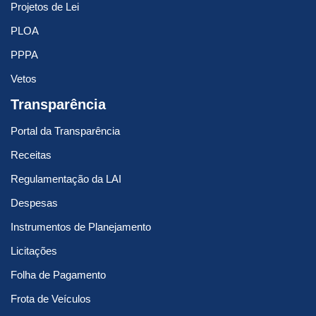
Projetos de Lei
PLOA
PPPA
Vetos
Transparência
Portal da Transparência
Receitas
Regulamentação da LAI
Despesas
Instrumentos de Planejamento
Licitações
Folha de Pagamento
Frota de Veículos