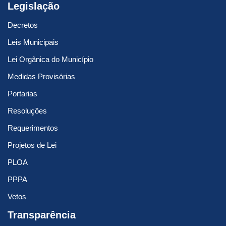
Legislação
Decretos
Leis Municipais
Lei Orgânica do Município
Medidas Provisórias
Portarias
Resoluções
Requerimentos
Projetos de Lei
PLOA
PPPA
Vetos
Transparência