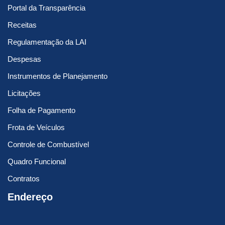
Portal da Transparência
Receitas
Regulamentação da LAI
Despesas
Instrumentos de Planejamento
Licitações
Folha de Pagamento
Frota de Veículos
Controle de Combustível
Quadro Funcional
Contratos
Endereço