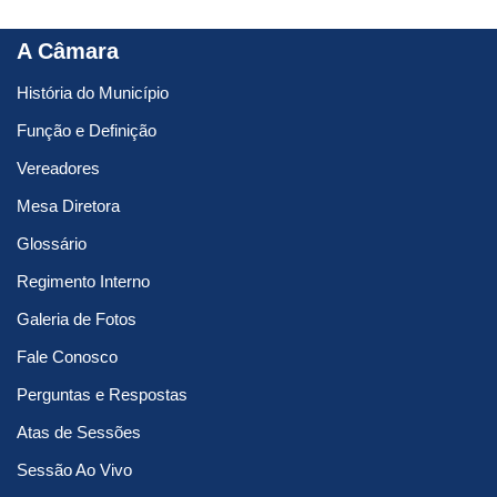
A Câmara
História do Município
Função e Definição
Vereadores
Mesa Diretora
Glossário
Regimento Interno
Galeria de Fotos
Fale Conosco
Perguntas e Respostas
Atas de Sessões
Sessão Ao Vivo