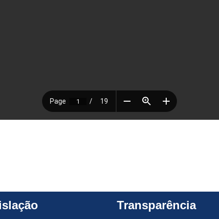
islação
Transparência