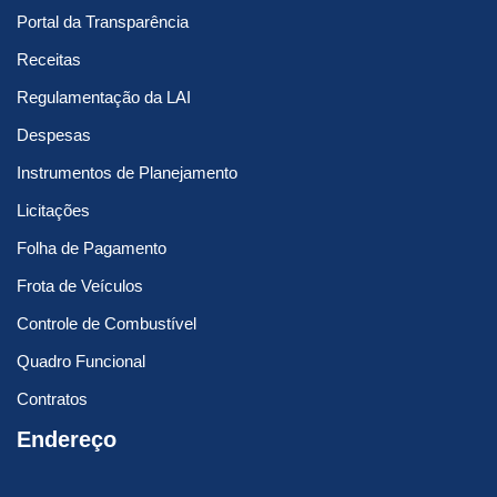
Portal da Transparência
Receitas
Regulamentação da LAI
Despesas
Instrumentos de Planejamento
Licitações
Folha de Pagamento
Frota de Veículos
Controle de Combustível
Quadro Funcional
Contratos
Endereço