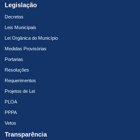
Legislação
Decretos
Leis Municipais
Lei Orgânica do Município
Medidas Provisórias
Portarias
Resoluções
Requerimentos
Projetos de Lei
PLOA
PPPA
Vetos
Transparência