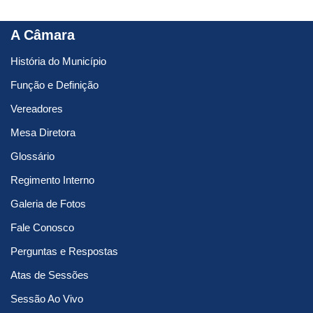
A Câmara
História do Município
Função e Definição
Vereadores
Mesa Diretora
Glossário
Regimento Interno
Galeria de Fotos
Fale Conosco
Perguntas e Respostas
Atas de Sessões
Sessão Ao Vivo