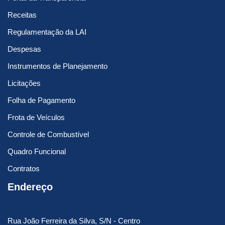
Receitas
Regulamentação da LAI
Despesas
Instrumentos de Planejamento
Licitações
Folha de Pagamento
Frota de Veículos
Controle de Combustível
Quadro Funcional
Contratos
Endereço
Rua João Ferreira da Silva, S/N - Centro