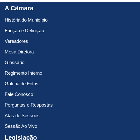
A Câmara
História do Município
Função e Definição
Vereadores
Mesa Diretora
Glossário
Regimento Interno
Galeria de Fotos
Fale Conosco
Perguntas e Respostas
Atas de Sessões
Sessão Ao Vivo
Legislação