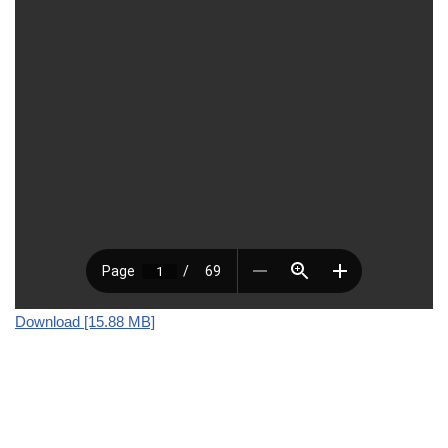
Download [15.88 MB]