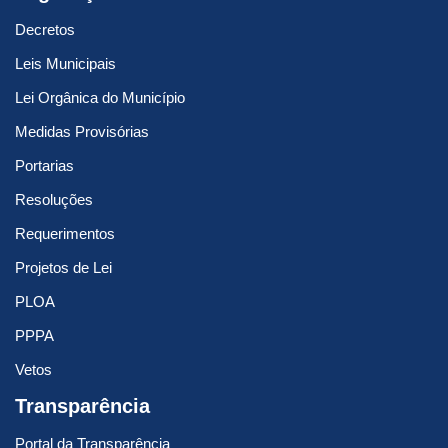
Decretos
Leis Municipais
Lei Orgânica do Município
Medidas Provisórias
Portarias
Resoluções
Requerimentos
Projetos de Lei
PLOA
PPPA
Vetos
Transparência
Portal da Transparência