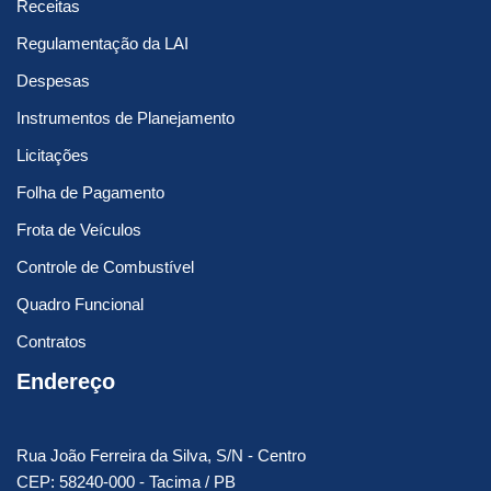
Receitas
Regulamentação da LAI
Despesas
Instrumentos de Planejamento
Licitações
Folha de Pagamento
Frota de Veículos
Controle de Combustível
Quadro Funcional
Contratos
Endereço
Rua João Ferreira da Silva, S/N - Centro
CEP: 58240-000 - Tacima / PB