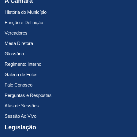
A Câmara
História do Município
Função e Definição
Vereadores
Mesa Diretora
Glossário
Regimento Interno
Galeria de Fotos
Fale Conosco
Perguntas e Respostas
Atas de Sessões
Sessão Ao Vivo
Legislação