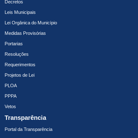
Decretos
Leis Municipais
Lei Orgânica do Município
Medidas Provisórias
Portarias
Resoluções
Requerimentos
Projetos de Lei
PLOA
PPPA
Vetos
Transparência
Portal da Transparência