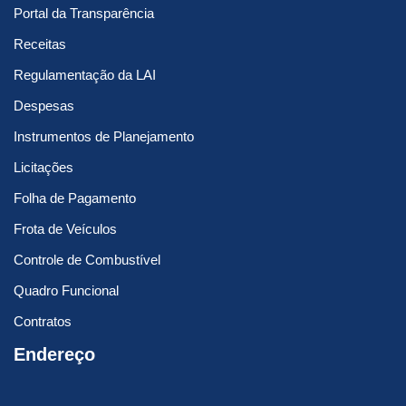
Portal da Transparência
Receitas
Regulamentação da LAI
Despesas
Instrumentos de Planejamento
Licitações
Folha de Pagamento
Frota de Veículos
Controle de Combustível
Quadro Funcional
Contratos
Endereço