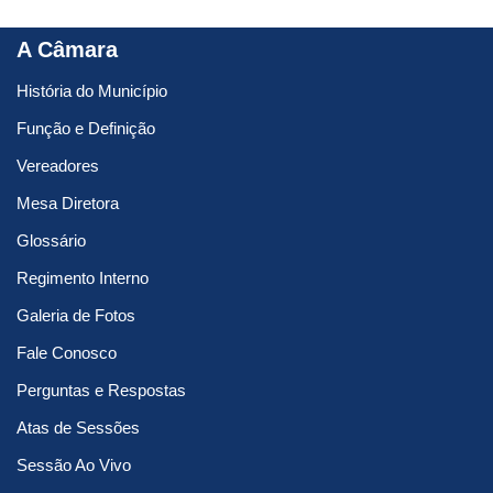
A Câmara
História do Município
Função e Definição
Vereadores
Mesa Diretora
Glossário
Regimento Interno
Galeria de Fotos
Fale Conosco
Perguntas e Respostas
Atas de Sessões
Sessão Ao Vivo