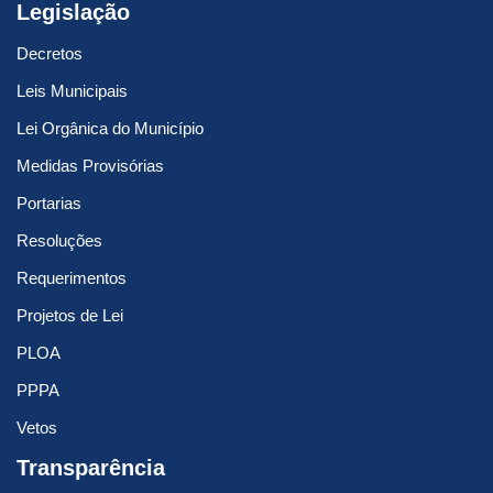
Legislação
Decretos
Leis Municipais
Lei Orgânica do Município
Medidas Provisórias
Portarias
Resoluções
Requerimentos
Projetos de Lei
PLOA
PPPA
Vetos
Transparência