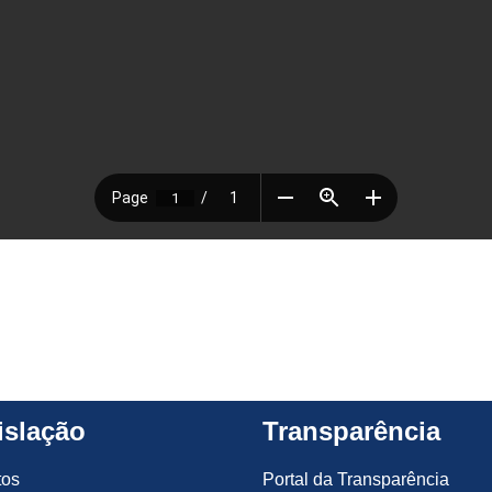
islação
Transparência
tos
Portal da Transparência