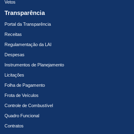
Vetos
Transparência
Portal da Transparência
Receitas
Regulamentação da LAI
Despesas
Instrumentos de Planejamento
Licitações
Folha de Pagamento
Frota de Veículos
Controle de Combustível
Quadro Funcional
Contratos