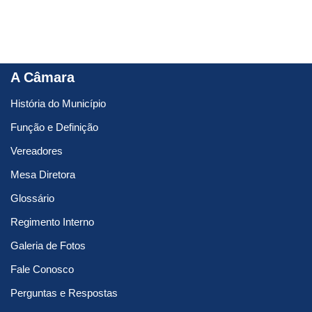
A Câmara
História do Município
Função e Definição
Vereadores
Mesa Diretora
Glossário
Regimento Interno
Galeria de Fotos
Fale Conosco
Perguntas e Respostas