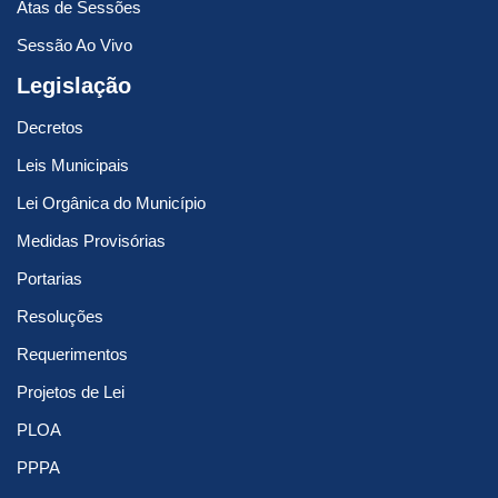
Atas de Sessões
Sessão Ao Vivo
Legislação
Decretos
Leis Municipais
Lei Orgânica do Município
Medidas Provisórias
Portarias
Resoluções
Requerimentos
Projetos de Lei
PLOA
PPPA