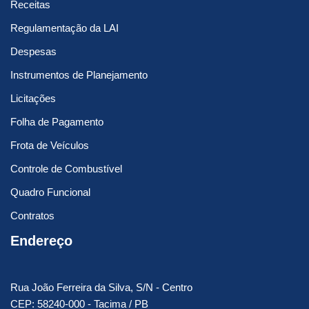
Receitas
Regulamentação da LAI
Despesas
Instrumentos de Planejamento
Licitações
Folha de Pagamento
Frota de Veículos
Controle de Combustível
Quadro Funcional
Contratos
Endereço
Rua João Ferreira da Silva, S/N - Centro
CEP: 58240-000 - Tacima / PB