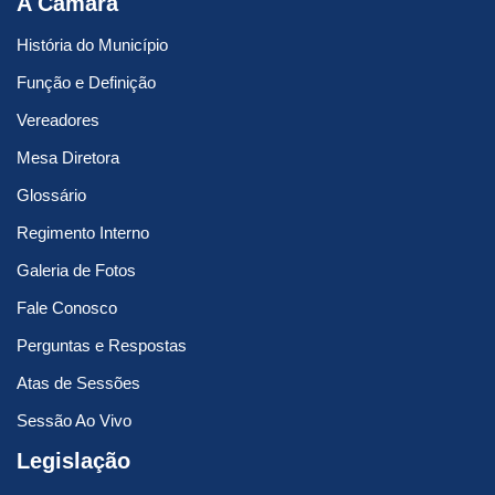
A Câmara
História do Município
Função e Definição
Vereadores
Mesa Diretora
Glossário
Regimento Interno
Galeria de Fotos
Fale Conosco
Perguntas e Respostas
Atas de Sessões
Sessão Ao Vivo
Legislação