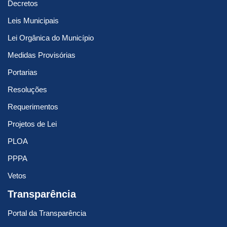
Decretos
Leis Municipais
Lei Orgânica do Município
Medidas Provisórias
Portarias
Resoluções
Requerimentos
Projetos de Lei
PLOA
PPPA
Vetos
Transparência
Portal da Transparência