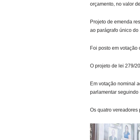
orçamento, no valor de
Projeto de emenda res
ao parágrafo único do 
Foi posto em votação 
O projeto de lei 279/
Em votação nominal ao
parlamentar seguindo o
Os quatro vereadores 