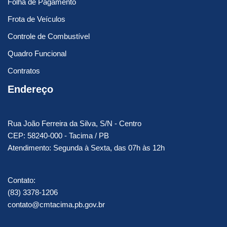
Folha de Pagamento
Frota de Veículos
Controle de Combustível
Quadro Funcional
Contratos
Endereço
Rua João Ferreira da Silva, S/N - Centro
CEP: 58240-000 - Tacima / PB
Atendimento: Segunda à Sexta, das 07h às 12h
Contato:
(83) 3378-1206
contato@cmtacima.pb.gov.br