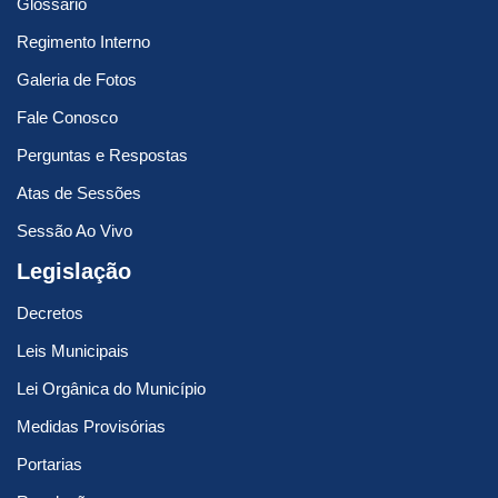
Glossário
Regimento Interno
Galeria de Fotos
Fale Conosco
Perguntas e Respostas
Atas de Sessões
Sessão Ao Vivo
Legislação
Decretos
Leis Municipais
Lei Orgânica do Município
Medidas Provisórias
Portarias