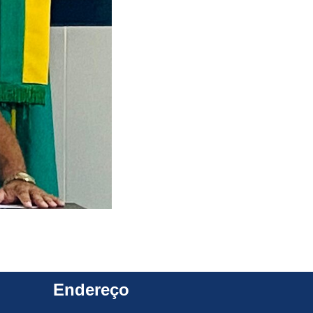
Endereço