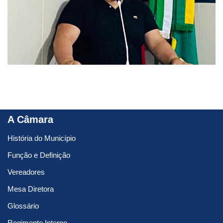
A Câmara
História do Município
Função e Definição
Vereadores
Mesa Diretora
Glossário
Regimento Interno