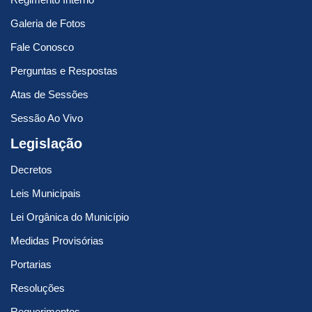
Galeria de Fotos
Fale Conosco
Perguntas e Respostas
Atas de Sessões
Sessão Ao Vivo
Legislação
Decretos
Leis Municipais
Lei Orgânica do Município
Medidas Provisórias
Portarias
Resoluções
Requerimentos