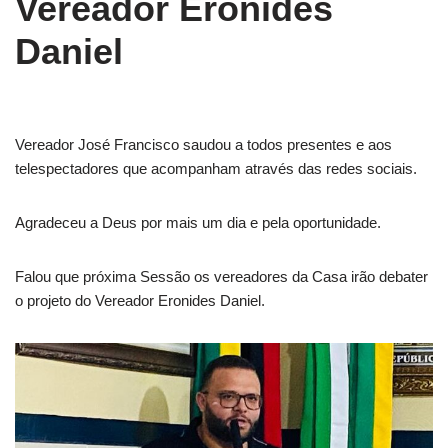
Vereador Eronides
Daniel
Vereador José Francisco saudou a todos presentes e aos
telespectadores que acompanham através das redes sociais.
Agradeceu a Deus por mais um dia e pela oportunidade.
Falou que próxima Sessão os vereadores da Casa irão debater
o projeto do Vereador Eronides Daniel.