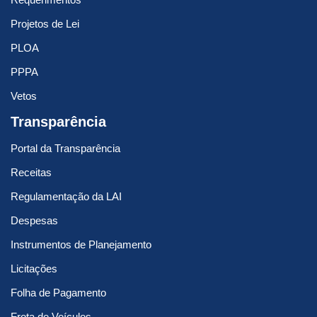
Projetos de Lei
PLOA
PPPA
Vetos
Transparência
Portal da Transparência
Receitas
Regulamentação da LAI
Despesas
Instrumentos de Planejamento
Licitações
Folha de Pagamento
Frota de Veículos