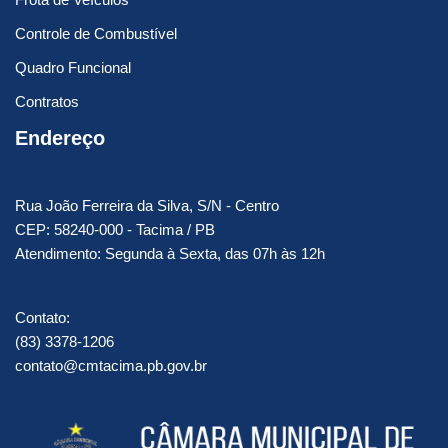
Controle de Combustível
Quadro Funcional
Contratos
Endereço
Rua João Ferreira da Silva, S/N - Centro
CEP: 58240-000 - Tacima / PB
Atendimento: Segunda à Sexta, das 07h às 12h
Contato:
(83) 3378-1206
contato@cmtacima.pb.gov.br