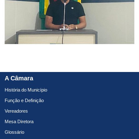
A Câmara
História do Município
Função e Definição
Vereadores
Mesa Diretora
Glossário