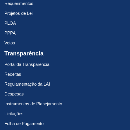
Requerimentos
Projetos de Lei
PLOA
PPPA
Vetos
Transparência
Portal da Transparência
Receitas
Regulamentação da LAI
Despesas
Instrumentos de Planejamento
Licitações
Folha de Pagamento