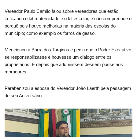
Vereador Paulo Camilo falou sobre vereadores que estão
criticando o kit maternidade e o kit escolar, e não compreende o
porquê pois houve melhorias na maioria das escolas do
município; como exemplo os forros de gesso.
Mencionou a Barra dos Targinos e pediu que o Poder Executivo
se responsabilizasse e houvesse um diálogo entre os
proprietários. E depois que adquirissem dessem posse aos
moradores.
Parabenizou a esposa do Vereador João Laerth pela passagem
de seu Aniversário.