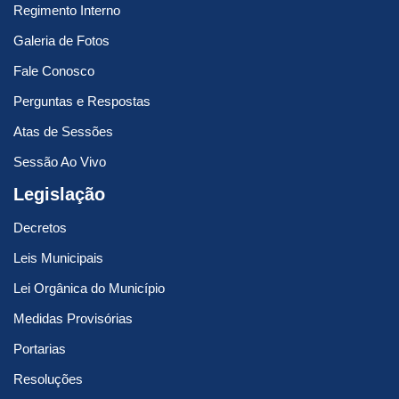
Regimento Interno
Galeria de Fotos
Fale Conosco
Perguntas e Respostas
Atas de Sessões
Sessão Ao Vivo
Legislação
Decretos
Leis Municipais
Lei Orgânica do Município
Medidas Provisórias
Portarias
Resoluções