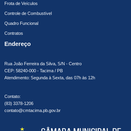
Frota de Veículos
Controle de Combustível
Quadro Funcional
Contratos
Endereço
Rua João Ferreira da Silva, S/N - Centro
CEP: 58240-000 - Tacima / PB
Atendimento: Segunda à Sexta, das 07h às 12h
Contato:
(83) 3378-1206
contato@cmtacima.pb.gov.br